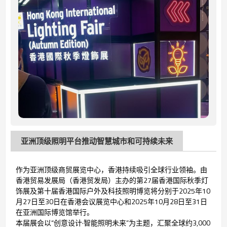
亚洲顶级照明平台推动智慧城市和可持续未来
作为亚洲顶级商贸展览中心，香港持续吸引全球行业领袖。由
香港贸易发展局（香港贸发局）主办的第27届香港国际秋季灯
饰展及第十届香港国际户外及科技照明博览将分别于2025年10
月27日至30日在香港会议展览中心和2025年10月28日至31日
在亚洲国际博览馆举行。
本届展会以“创意设计·智能照明未来”为主题，汇聚全球约3,000