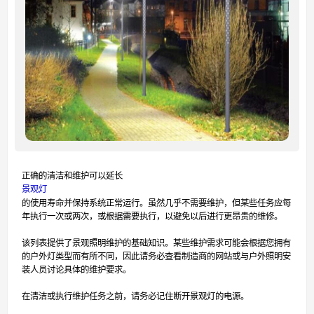
正确的清洁和维护可以延长
景观灯
的使用寿命并保持系统正常运行。虽然几乎不需要维护，但某些任务应每
年执行一次或两次，或根据需要执行，以避免以后进行更昂贵的维修。
该列表提供了景观照明维护的基础知识。某些维护需求可能会根据您拥有
的户外灯类型而有所不同，因此请务必查看制造商的网站或与户外照明安
装人员讨论具体的维护要求。
在清洁或执行维护任务之前，请务必记住断开景观灯的电源。