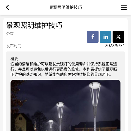
景观照明维护技巧
景观照明维护技巧
分享
2022/5/31
发布时间
概要
适当的清洁和维护可以延长景观灯的使用寿命并保持系统正常运
行，并且可以避免以后进行更昂贵的维修。本列表提供了景观照
明维护的基础知识，希望能帮助您更好地维护您的景观照明。