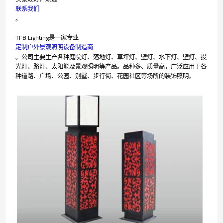
联系我们
。
TFB Lighting是一家专业
定制户外景观照明设备制造商
。公司主要生产各种庭院灯、落地灯、草坪灯、壁灯、水下灯、壁灯、投
光灯、路灯、太阳能及景观照明等产品。品种多、质量高，广泛应用于各
种道路、广场、公园、别墅、步行街、花园社区等场所的装饰照明。