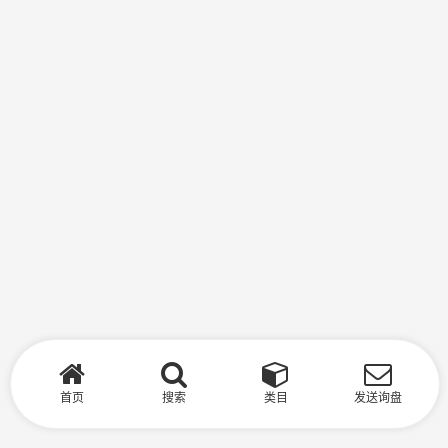
首页
搜索
类目
发送询盘