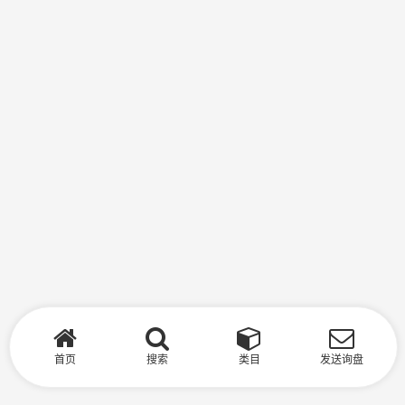
首页
搜索
类目
发送询盘