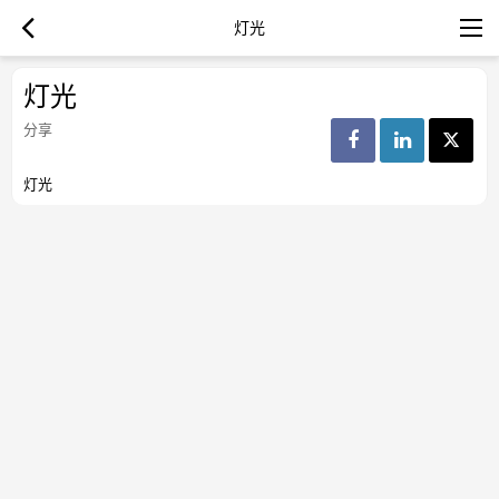
灯光
灯光
分享
灯光