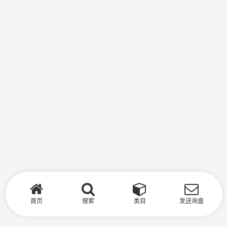
首页
搜索
类目
发送询盘