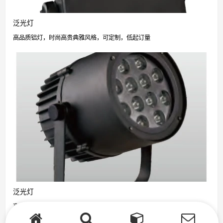
泛光灯
高品质铝灯，时尚高贵典雅风格，可定制，低起订量
泛光灯
高品质铝灯，时尚高贵典雅风格，可定制，低起订量