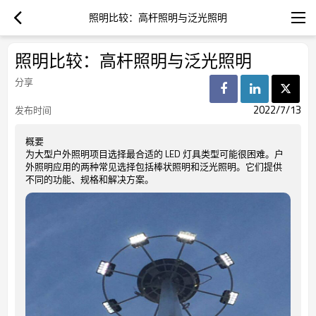
照明比较：高杆照明与泛光照明
照明比较：高杆照明与泛光照明
分享
2022/7/13
发布时间
概要
为大型户外照明项目选择最合适的 LED 灯具类型可能很困难。户
外照明应用的两种常见选择包括棒状照明和泛光照明。它们提供
不同的功能、规格和解决方案。