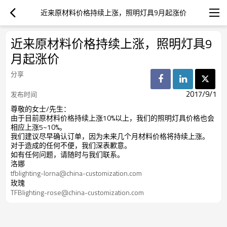
近来原材料价格持续上涨，照明灯具9月起涨价
近来原材料价格持续上涨，照明灯具9
月起涨价
分享
2017/9/1
发布时间
尊敬的女士/先生：
由于目前原材料价格持续上涨10%以上，我们的照明灯具价格也会
相应上涨5~10%。
我们建议尽早确认订单，因为未来几个月材料价格将持续上涨。
对于造成的任何不便，我们深表歉意。
如有任何问题，请随时与我们联系。
洛娜
tfblighting-lorna@china-customization.com
玫瑰
TFBlighting-rose@china-customization.com