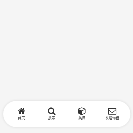
首页
搜索
类目
发送询盘