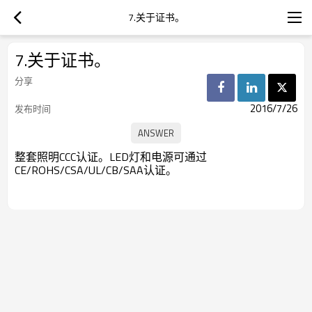
7.关于证书。
7.关于证书。
分享
2016/7/26
发布时间
整套照明CCC认证。LED灯和电源可通过
CE/ROHS/CSA/UL/CB/SAA认证。