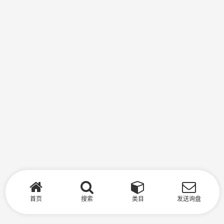
首页
搜索
类目
发送询盘