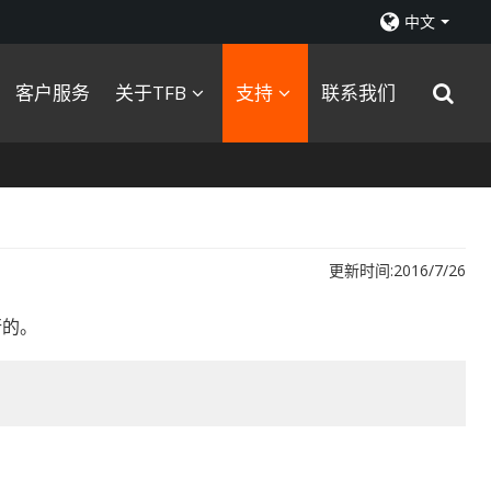
中文
客户服务
关于TFB
支持
联系我们
更新时间:
2016/7/26
行的。