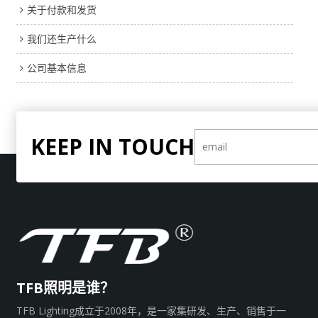
关于付款和发货
我们还生产什么
公司基本信息
KEEP IN TOUCH
TFB照明是谁？
TFB Lighting成立于2008年，是一家集研发、生产、销售于一